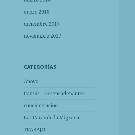
enero 2018
diciembre 2017
noviembre 2017
CATEGORÍAS
Apoyo
Causas – Desencadenantes
concienciación
Las Caras de la Migraña
TRABAJO