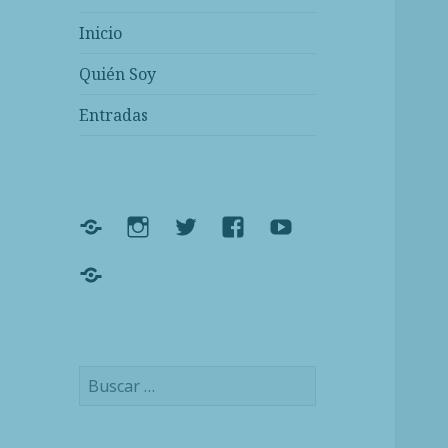
Inicio
Quién Soy
Entradas