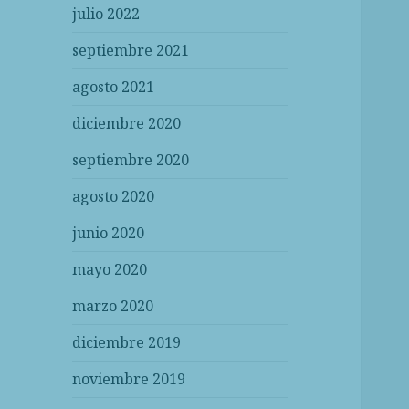
julio 2022
septiembre 2021
agosto 2021
diciembre 2020
septiembre 2020
agosto 2020
junio 2020
mayo 2020
marzo 2020
diciembre 2019
noviembre 2019