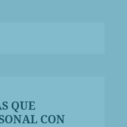
AS QUE
SONAL CON