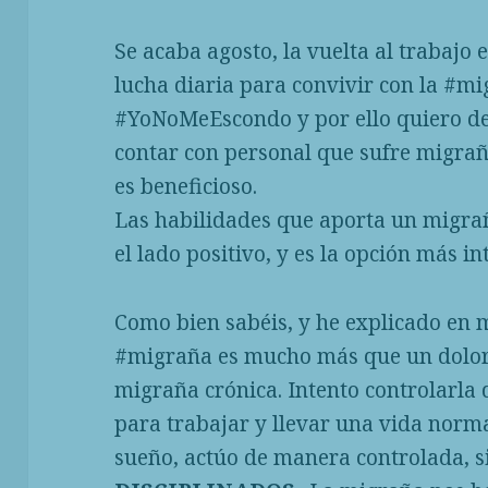
Se acaba agosto, la vuelta al trabajo 
lucha diaria para convivir con la #mi
#YoNoMeEscondo y por ello quiero des
contar con personal que sufre migrañ
es beneficioso.
Las habilidades que aporta un migra
el lado positivo, y es la opción más i
Como bien sabéis, y he explicado en 
#migraña es mucho más que un dolor 
migraña crónica. Intento controlarla
para trabajar y llevar una vida norm
sueño, actúo de manera controlada, s