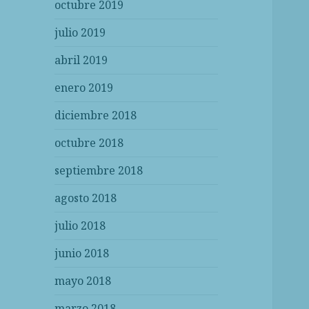
octubre 2019
julio 2019
abril 2019
enero 2019
diciembre 2018
octubre 2018
septiembre 2018
agosto 2018
julio 2018
junio 2018
mayo 2018
marzo 2018