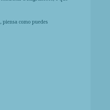
, piensa como puedes