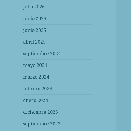
julio 2026
junio 2026
junio 2025
abril 2025
septiembre 2024
mayo 2024
marzo 2024
febrero 2024
enero 2024
diciembre 2023
septiembre 2022