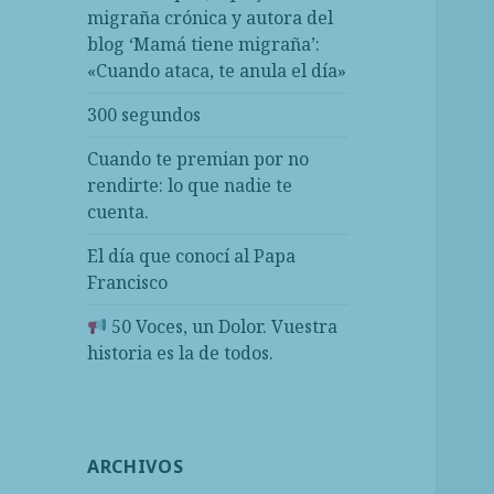
migraña crónica y autora del
blog ‘Mamá tiene migraña’:
«Cuando ataca, te anula el día»
300 segundos
Cuando te premian por no
rendirte: lo que nadie te
cuenta.
El día que conocí al Papa
Francisco
50 Voces, un Dolor. Vuestra
historia es la de todos.
ARCHIVOS