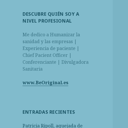
DESCUBRE QUIÉN SOY A
NIVEL PROFESIONAL
Me dedico a Humanizar la
sanidad y las empresas |
Experiencia de paciente |
Chief Pacient Officer |
Conferenciante | Divulgadora
Sanitaria
www.BeOriginal.es
ENTRADAS RECIENTES
Patricia Ripoll, aquejada de