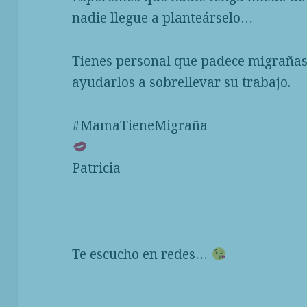
nadie llegue a planteárselo…
Tienes personal que padece migrañas
ayudarlos a sobrellevar su trabajo.
#MamaTieneMigraña
Patricia
Te escucho en redes…